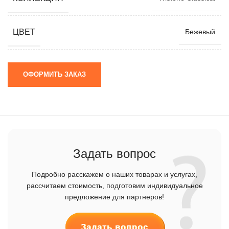
ЦВЕТ
Бежевый
ОФОРМИТЬ ЗАКАЗ
Задать вопрос
Подробно расскажем о наших товарах и услугах,
рассчитаем стоимость, подготовим индивидуальное
предложение для партнеров!
Задать вопрос