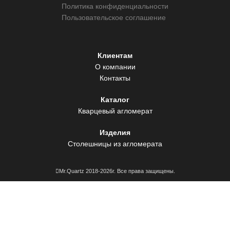
Политика конфиденциальности
Пользовательское соглашение
Клиентам
О компании
Контакты
Каталог
Кварцевый агломерат
Изделия
Столешницы из агломерата
Mr.Quartz 2018-2026г. Все права защищены.