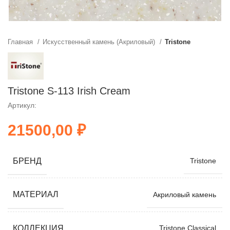
Главная
Искусственный камень (Акриловый)
Tristone
Tristone S-113 Irish Cream
Артикул:
₽
БРЕНД
Tristone
МАТЕРИАЛ
Акриловый камень
КОЛЛЕКЦИЯ
Tristone Classical