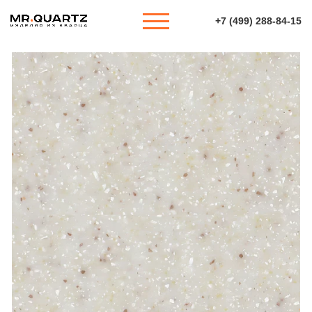
+7 (499) 288-84-15