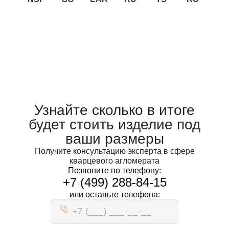
Узнайте сколько в итоге
будет стоить изделие под
ваши размеры
Получите консультацию эксперта в сфере
кварцевого агломерата
Позвоните по телефону:
+7 (499) 288-84-15
или оставьте телефона: