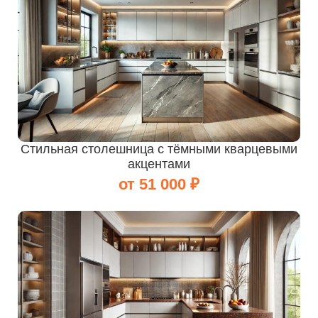
Стильная столешница с тёмными кварцевыми
акцентами
от 51 000 ₽