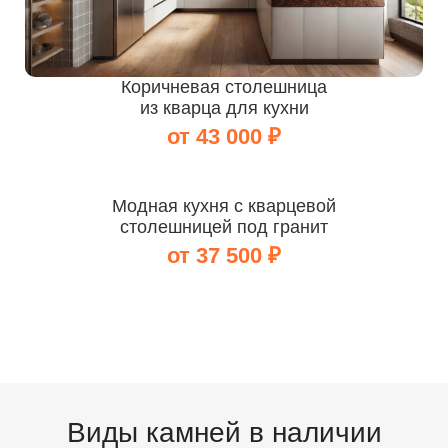
Коричневая столешница
из кварца для кухни
от 43 000 ₽
Модная кухня с кварцевой
столешницей под гранит
от 37 500 ₽
Виды камней в наличии