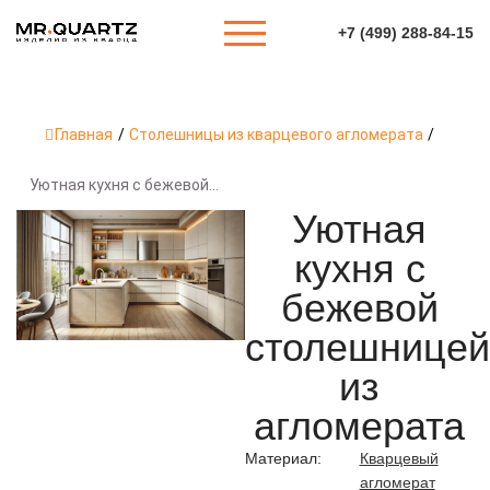
+7 (499) 288-84-15
Главная
/
Столешницы из кварцевого агломерата
/
Уютная кухня с бежевой...
Уютная
кухня с
бежевой
столешницей
из
агломерата
Материал:
Кварцевый
агломерат