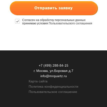
Отправить заявку
Согласен на обработку персональных данных
принимаю условия
Пользовательского соглашения
+7 (499) 288-84-15
г. Москва, ул.Боровая д.7
info@mrquartz.ru
Карта сайта
Политика конфиденциальности
Пользовательское соглашение