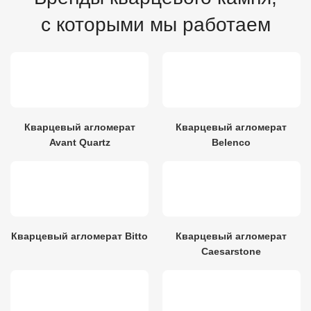
с которыми мы работаем
Кварцевый агломерат
Кварцевый агломерат
Avant Quartz
Belenco
Кварцевый агломерат Bitto
Кварцевый агломерат
Caesarstone