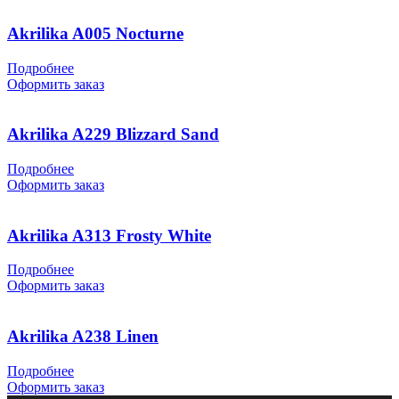
Akrilika A005 Nocturne
Подробнее
Оформить заказ
Akrilika A229 Blizzard Sand
Подробнее
Оформить заказ
Akrilika A313 Frosty White
Подробнее
Оформить заказ
Akrilika A238 Linen
Подробнее
Оформить заказ