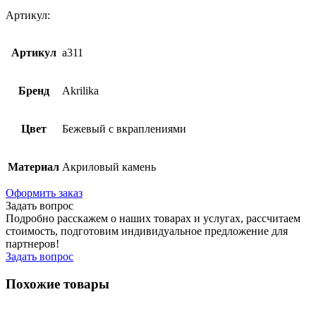
Артикул:
Артикул
a311
Бренд
Akrilika
Цвет
Бежевый с вкраплениями
Материал
Акриловый камень
Оформить заказ
Задать вопрос
Подробно расскажем о наших товарах и услугах, рассчитаем
стоимость, подготовим индивидуальное предложение для
партнеров!
Задать вопрос
Похожие товары