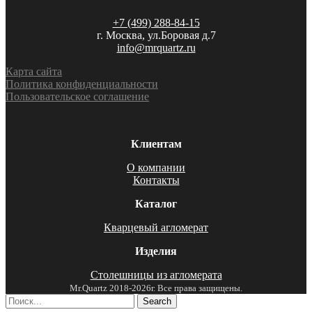
+7 (499) 288-84-15
г. Москва, ул.Боровая д.7
info@mrquartz.ru
Карта сайта
Политика конфиденциальности
Пользовательское соглашение
Клиентам
О компании
Контакты
Каталог
Кварцевый агломерат
Изделия
Столешницы из агломерата
Mr.Quartz 2018-2026г. Все права защищены.
Search