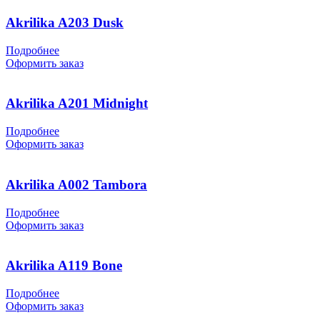
Akrilika A203 Dusk
Подробнее
Оформить заказ
Akrilika A201 Midnight
Подробнее
Оформить заказ
Akrilika A002 Tambora
Подробнее
Оформить заказ
Akrilika A119 Bone
Подробнее
Оформить заказ