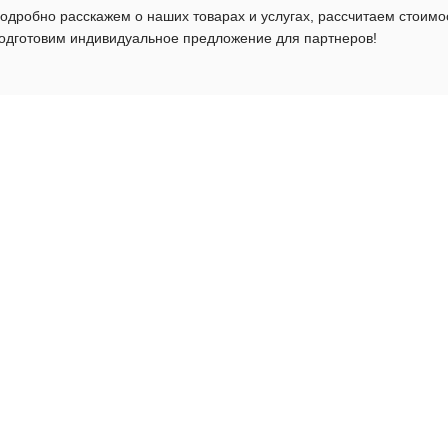
одробно расскажем о наших товарах и услугах, рассчитаем стоимо
одготовим индивидуальное предложение для партнеров!