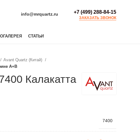
+7 (499) 288-84-15
info@mrquartz.ru
ЗАКАЗАТЬ ЗВОНОК
ОГАЛЕРЕЯ
СТАТЬИ
Avant Quartz (Китай)
фине А+В
 7400 Калакатта
7400