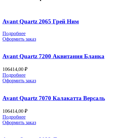
Avant Quartz 2065 Грей Ним
Подробнее
Оформить заказ
Avant Quartz 7200 Аквитания Бланка
106414,00
₽
Подробнее
Оформить заказ
Avant Quartz 7070 Калакатта Версаль
106414,00
₽
Подробнее
Оформить заказ