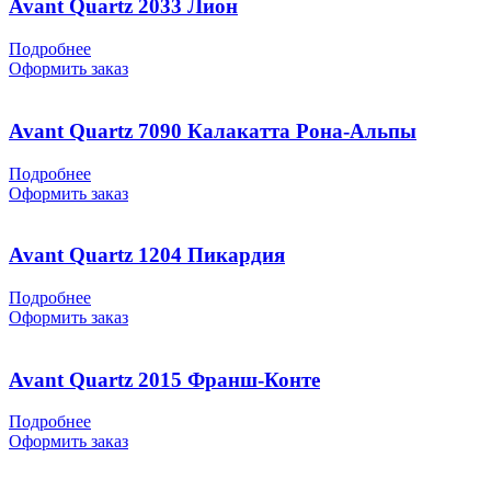
Avant Quartz 2033 Лион
Подробнее
Оформить заказ
Avant Quartz 7090 Калакатта Рона-Альпы
Подробнее
Оформить заказ
Avant Quartz 1204 Пикардия
Подробнее
Оформить заказ
Avant Quartz 2015 Франш-Конте
Подробнее
Оформить заказ