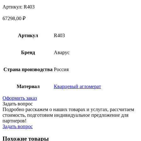
Артикул: R403
67298,00
₽
Артикул
R403
Бренд
Аварус
Страна производства
Россия
Материал
Кварцевый агломерат
Оформить заказ
Задать вопрос
Подробно расскажем о наших товарах и услугах, рассчитаем
стоимость, подготовим индивидуальное предложение для
партнеров!
Задать вопрос
Похожие товары