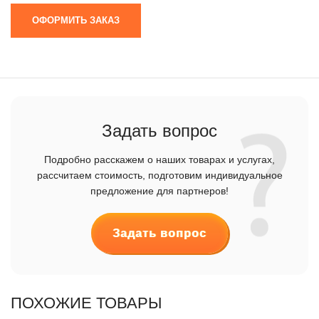
ОФОРМИТЬ ЗАКАЗ
Задать вопрос
Подробно расскажем о наших товарах и услугах,
рассчитаем стоимость, подготовим индивидуальное
предложение для партнеров!
Задать вопрос
ПОХОЖИЕ ТОВАРЫ