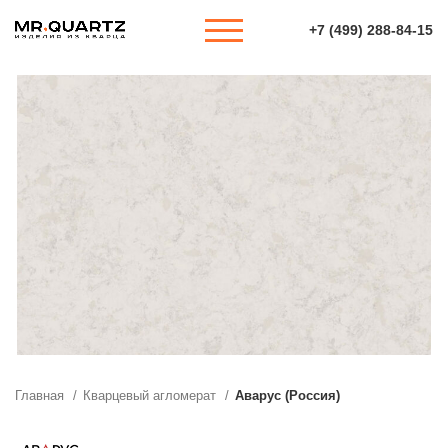
+7 (499) 288-84-15
Главная
Кварцевый агломерат
Аварус (Россия)