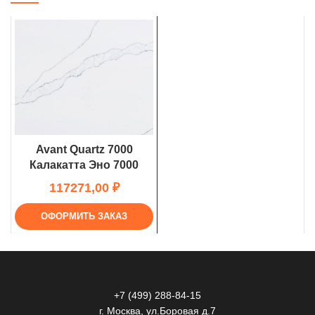
Avant Quartz 7000
Калакатта Эно 7000
₽
ОФОРМИТЬ ЗАКАЗ
+7 (499) 288-84-15
г. Москва, ул.Боровая д.7