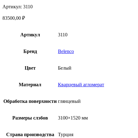
Артикул: 3110
83500,00
₽
Артикул
3110
Бренд
Belenco
Цвет
Белый
Материал
Кварцевый агломерат
Обработка поверхности
глянцевый
Размеры слэбов
3100×1520 мм
Страна производства
Турция