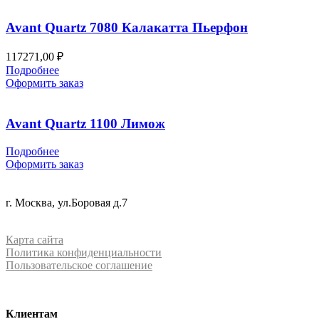
Avant Quartz 7080 Калакатта Пьерфон
117271,00
₽
Подробнее
Оформить заказ
Avant Quartz 1100 Лимож
Подробнее
Оформить заказ
+7 (499) 288-84-15
г. Москва, ул.Боровая д.7
info@mrquartz.ru
Карта сайта
Политика конфиденциальности
Пользовательское соглашение
Клиентам