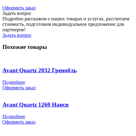
Оформить заказ
Задать вопрос
Подробно расскажем о наших товарах и услугах, рассчитаем
стоимость, подготовим индивидуальное предложение для
партнеров!
Задать вопрос
Похожие товары
Avant Quartz 2032 Гренобль
Подробнее
Оформить заказ
Avant Quartz 1260 Нанси
Подробнее
Оформить заказ