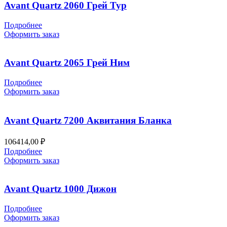
Avant Quartz 2060 Грей Тур
Подробнее
Оформить заказ
Avant Quartz 2065 Грей Ним
Подробнее
Оформить заказ
Avant Quartz 7200 Аквитания Бланка
106414,00
₽
Подробнее
Оформить заказ
Avant Quartz 1000 Дижон
Подробнее
Оформить заказ