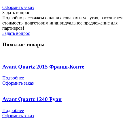
Оформить заказ
Задать вопрос
Подробно расскажем о наших товарах и услугах, рассчитаем
стоимость, подготовим индивидуальное предложение для
партнеров!
Задать вопрос
Похожие товары
Avant Quartz 2015 Франш-Конте
Подробнее
Оформить заказ
Avant Quartz 1240 Руан
Подробнее
Оформить заказ