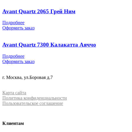
Avant Quartz 2065 Грей Ним
Подробнее
Оформить заказ
Avant Quartz 7300 Калакатта Аяччо
Подробнее
Оформить заказ
+7 (499) 288-84-15
г. Москва, ул.Боровая д.7
info@mrquartz.ru
Карта сайта
Политика конфиденциальности
Пользовательское соглашение
Клиентам