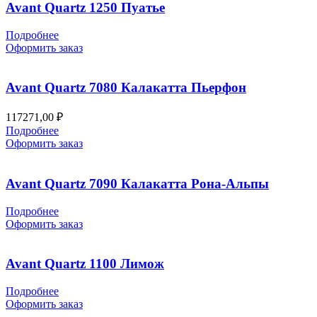
Avant Quartz 1250 Пуатье
Подробнее
Оформить заказ
Avant Quartz 7080 Калакатта Пьерфон
117271,00
₽
Подробнее
Оформить заказ
Avant Quartz 7090 Калакатта Рона-Альпы
Подробнее
Оформить заказ
Avant Quartz 1100 Лимож
Подробнее
Оформить заказ