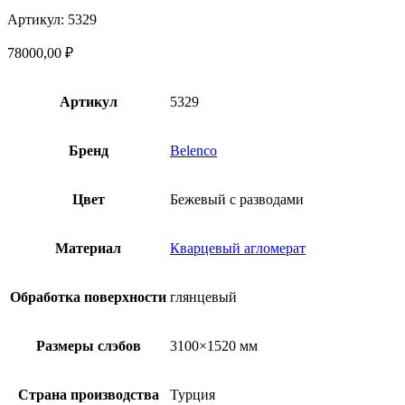
Артикул: 5329
78000,00
₽
Артикул
5329
Бренд
Belenco
Цвет
Бежевый с разводами
Материал
Кварцевый агломерат
Обработка поверхности
глянцевый
Размеры слэбов
3100×1520 мм
Страна производства
Турция