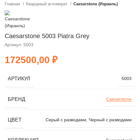
Главная
Кварцевый агломерат
Caesarstone (Израиль)
Caesarstone 5003 Piatra Grey
Артикул: 5003
₽
АРТИКУЛ
5003
БРЕНД
Caesarstone
ЦВЕТ
Серый с разводами, Черный с разводами