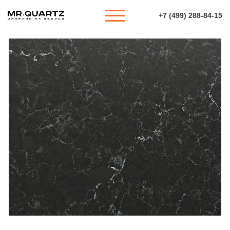
+7 (499) 288-84-15