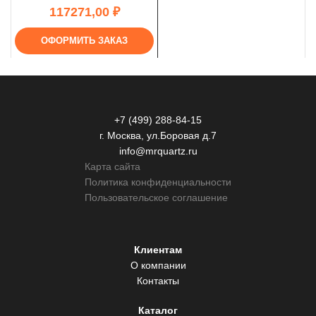
₽
ОФОРМИТЬ ЗАКАЗ
+7 (499) 288-84-15
г. Москва, ул.Боровая д.7
info@mrquartz.ru
Карта сайта
Политика конфиденциальности
Пользовательское соглашение
Клиентам
О компании
Контакты
Каталог