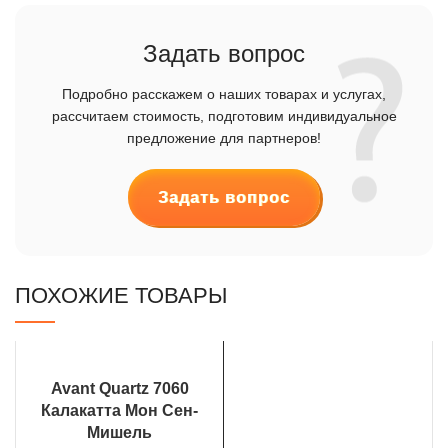
Задать вопрос
Подробно расскажем о наших товарах и услугах,
рассчитаем стоимость, подготовим индивидуальное
предложение для партнеров!
Задать вопрос
ПОХОЖИЕ ТОВАРЫ
Avant Quartz 7060
Калакатта Мон Сен-
Мишель