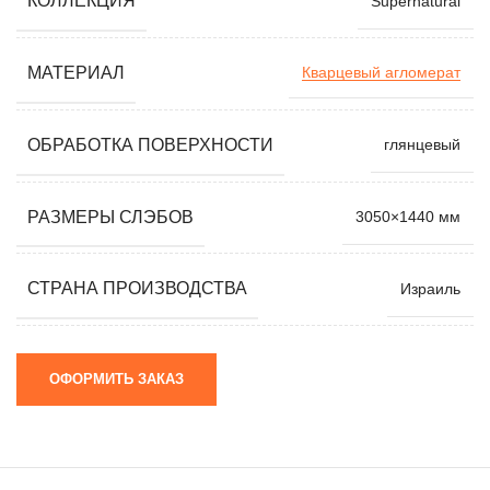
КОЛЛЕКЦИЯ
Supernatural
МАТЕРИАЛ
Кварцевый агломерат
ОБРАБОТКА ПОВЕРХНОСТИ
глянцевый
РАЗМЕРЫ СЛЭБОВ
3050×1440 мм
СТРАНА ПРОИЗВОДСТВА
Израиль
ОФОРМИТЬ ЗАКАЗ