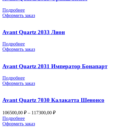
Подробнее
Оформить заказ
Avant Quartz 2033 Лион
Подробнее
Оформить заказ
Avant Quartz 2031 Император Бонапарт
Подробнее
Оформить заказ
Avant Quartz 7030 Калакатта Шенонсо
Диапазон
106500,00
₽
–
117300,00
₽
цен:
Подробнее
106500,00 ₽
Оформить заказ
–