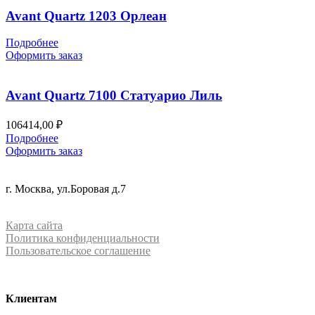
117300,00 ₽
Avant Quartz 1203 Орлеан
Подробнее
Оформить заказ
Avant Quartz 7100 Статуарио Лиль
106414,00
₽
Подробнее
Оформить заказ
+7 (499) 288-84-15
г. Москва, ул.Боровая д.7
info@mrquartz.ru
Карта сайта
Политика конфиденциальности
Пользовательское соглашение
Клиентам