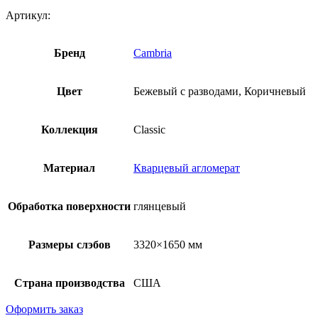
Артикул:
Бренд
Cambria
Цвет
Бежевый с разводами, Коричневый
Коллекция
Classic
Материал
Кварцевый агломерат
Обработка поверхности
глянцевый
Размеры слэбов
3320×1650 мм
Страна производства
США
Оформить заказ