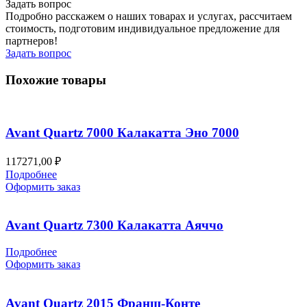
Задать вопрос
Подробно расскажем о наших товарах и услугах, рассчитаем
стоимость, подготовим индивидуальное предложение для
партнеров!
Задать вопрос
Похожие товары
Avant Quartz 7000 Калакатта Эно 7000
117271,00
₽
Подробнее
Оформить заказ
Avant Quartz 7300 Калакатта Аяччо
Подробнее
Оформить заказ
Avant Quartz 2015 Франш-Конте