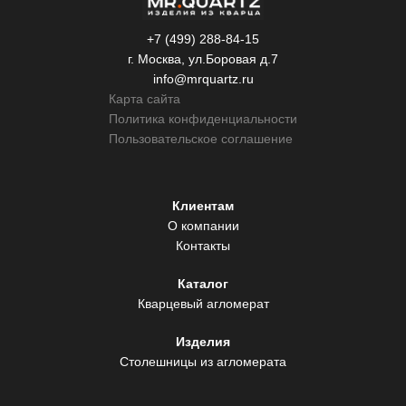
+7 (499) 288-84-15
г. Москва, ул.Боровая д.7
info@mrquartz.ru
Карта сайта
Политика конфиденциальности
Пользовательское соглашение
Клиентам
О компании
Контакты
Каталог
Кварцевый агломерат
Изделия
Столешницы из агломерата