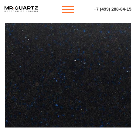
+7 (499) 288-84-15