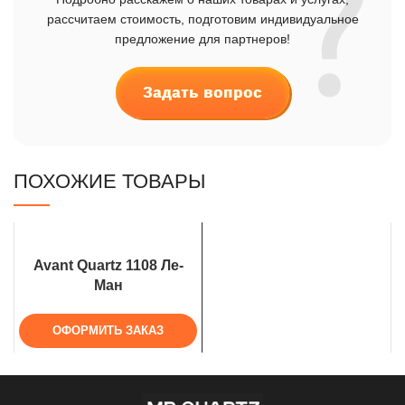
рассчитаем стоимость, подготовим индивидуальное
предложение для партнеров!
Задать вопрос
ПОХОЖИЕ ТОВАРЫ
Avant Quartz 1108 Ле-
Ман
ОФОРМИТЬ ЗАКАЗ