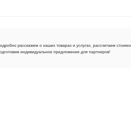
одробно расскажем о наших товарах и услугах, рассчитаем стоимо
одготовим индивидуальное предложение для партнеров!