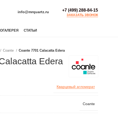
+7 (499) 288-84-15
info@mrquartz.ru
ЗАКАЗАТЬ ЗВОНОК
ОГАЛЕРЕЯ
СТАТЬИ
Coante
Coante 7701 Calacatta Edera
Calacatta Edera
Кварцевый агломерат
Coante