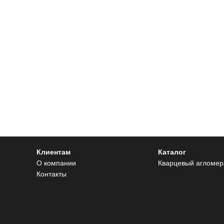
Клиентам
Каталог
О компании
Кварцевый агломер
Контакты