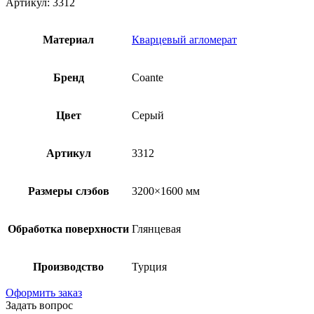
Артикул: 3312
Материал
Кварцевый агломерат
Бренд
Coante
Цвет
Серый
Артикул
3312
Размеры слэбов
3200×1600 мм
Обработка поверхности
Глянцевая
Производство
Турция
Оформить заказ
Задать вопрос