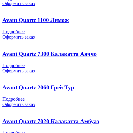
Оформить заказ
Avant Quartz 1100 Лимож
Подробнее
Оформить заказ
Avant Quartz 7300 Калакатта Аяччо
Подробнее
Оформить заказ
Avant Quartz 2060 Грей Тур
Подробнее
Оформить заказ
Avant Quartz 7020 Калакатта Амбуаз
Подробнее