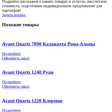
Подробно расскажем о наших товарах и услугах, рассчитаем
стоимость, подготовим индивидуальное предложение для
партнеров!
Задать вопрос
Похожие товары
Avant Quartz 7090 Калакатта Рона-Альпы
Подробнее
Оформить заказ
Avant Quartz 1240 Руан
Подробнее
Оформить заказ
Avant Quartz 1220 Клермон
Подробнее