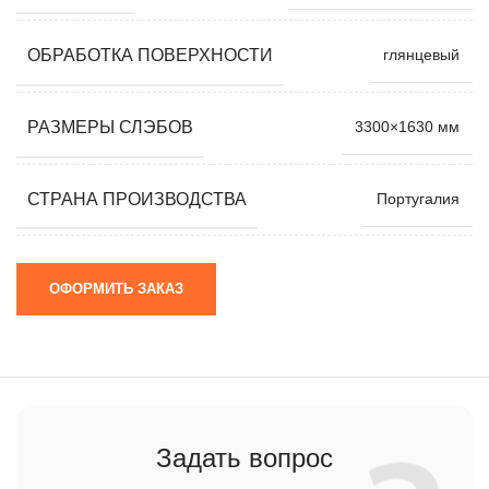
ОБРАБОТКА ПОВЕРХНОСТИ
глянцевый
РАЗМЕРЫ СЛЭБОВ
3300×1630 мм
СТРАНА ПРОИЗВОДСТВА
Португалия
ОФОРМИТЬ ЗАКАЗ
Задать вопрос