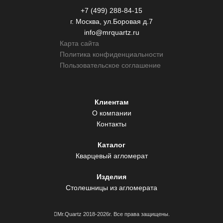
+7 (499) 288-84-15
г. Москва, ул.Боровая д.7
info@mrquartz.ru
Карта сайта
Политика конфиденциальности
Пользовательское соглашение
Клиентам
О компании
Контакты
Каталог
Кварцевый агломерат
Изделия
Столешницы из агломерата
Mr.Quartz 2018-2026г. Все права защищены.