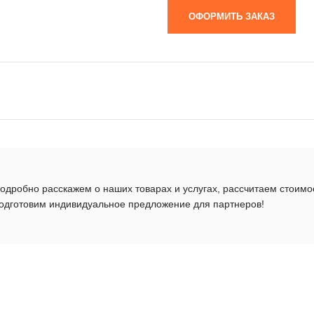
ОФОРМИТЬ ЗАКАЗ
одробно расскажем о наших товарах и услугах, рассчитаем стоимо
одготовим индивидуальное предложение для партнеров!