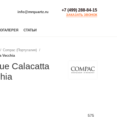
+7 (499) 288-84-15
info@mrquartz.ru
ЗАКАЗАТЬ ЗВОНОК
ОГАЛЕРЕЯ
СТАТЬИ
Compac (Португалия)
a Vecchia
e Calacatta
hia
575