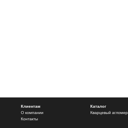
Клиентам
Каталог
О компании
Кварцевый агломер
Контакты