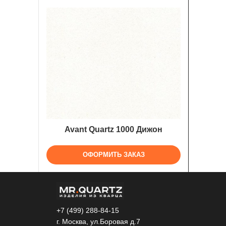
Avant Quartz 1000 Дижон
ОФОРМИТЬ ЗАКАЗ
+7 (499) 288-84-15
г. Москва, ул.Боровая д.7