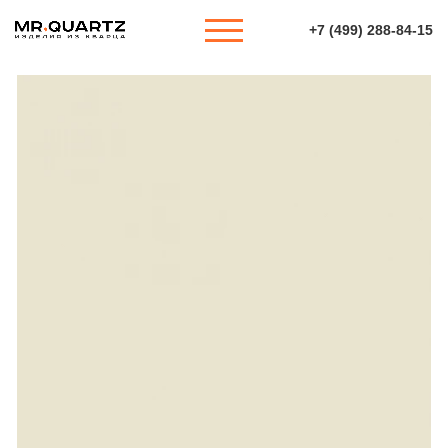
+7 (499) 288-84-15