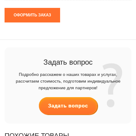
ОФОРМИТЬ ЗАКАЗ
Задать вопрос
Подробно расскажем о наших товарах и услугах,
рассчитаем стоимость, подготовим индивидуальное
предложение для партнеров!
Задать вопрос
ПОХОЖИЕ ТОВАРЫ