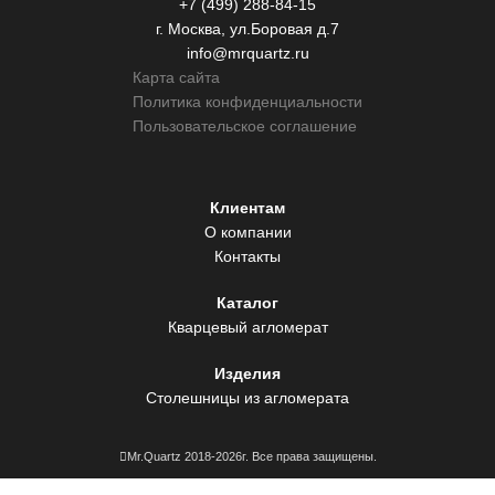
+7 (499) 288-84-15
г. Москва, ул.Боровая д.7
info@mrquartz.ru
Карта сайта
Политика конфиденциальности
Пользовательское соглашение
Клиентам
О компании
Контакты
Каталог
Кварцевый агломерат
Изделия
Столешницы из агломерата
Mr.Quartz 2018-2026г. Все права защищены.