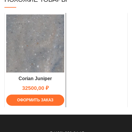
Corian Juniper
₽
ОФОРМИТЬ ЗАКАЗ