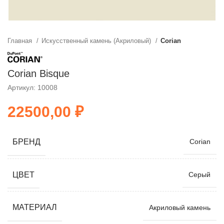
Главная
Искусственный камень (Акриловый)
Corian
Corian Bisque
Артикул: 10008
₽
БРЕНД
Corian
ЦВЕТ
Серый
МАТЕРИАЛ
Акриловый камень