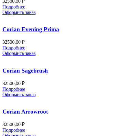
32500,00
₽
Подробнее
Оформить заказ
Corian Evening Prima
32500,00
₽
Подробнее
Оформить заказ
Corian Sagebrush
32500,00
₽
Подробнее
Оформить заказ
Corian Arrowroot
32500,00
₽
Подробнее
Оформить заказ