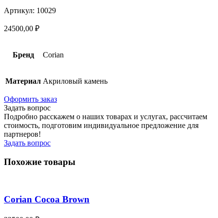
Артикул: 10029
24500,00
₽
Бренд
Corian
Материал
Акриловый камень
Оформить заказ
Задать вопрос
Подробно расскажем о наших товарах и услугах, рассчитаем
стоимость, подготовим индивидуальное предложение для
партнеров!
Задать вопрос
Похожие товары
Corian Cocoa Brown