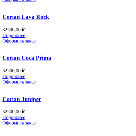
Corian Lava Rock
32500,00
₽
Подробнее
Оформить заказ
Corian Coca Prima
32500,00
₽
Подробнее
Оформить заказ
Corian Juniper
32500,00
₽
Подробнее
Оформить заказ