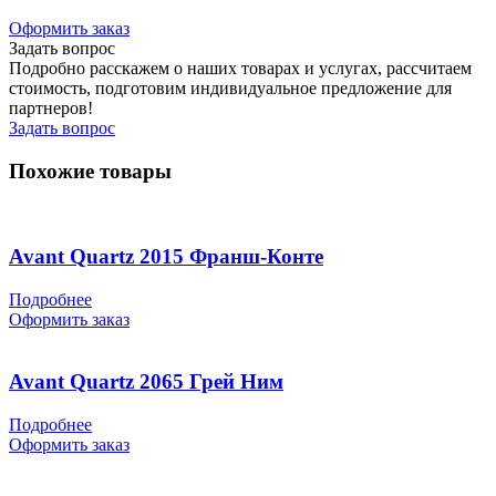
Оформить заказ
Задать вопрос
Подробно расскажем о наших товарах и услугах, рассчитаем
стоимость, подготовим индивидуальное предложение для
партнеров!
Задать вопрос
Похожие товары
Avant Quartz 2015 Франш-Конте
Подробнее
Оформить заказ
Avant Quartz 2065 Грей Ним
Подробнее
Оформить заказ