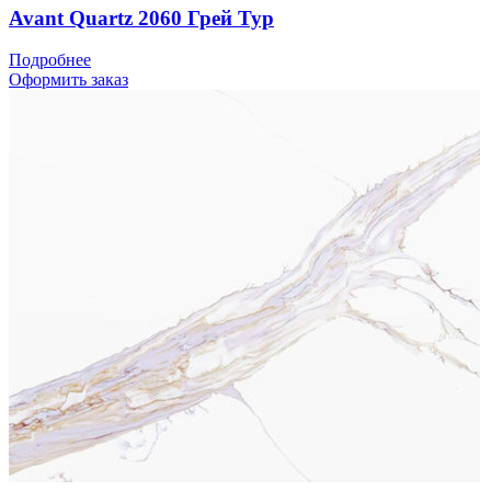
Avant Quartz 2060 Грей Тур
Подробнее
Оформить заказ