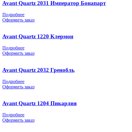
Avant Quartz 2031 Император Бонапарт
Подробнее
Оформить заказ
Avant Quartz 1220 Клермон
Подробнее
Оформить заказ
Avant Quartz 2032 Гренобль
Подробнее
Оформить заказ
Avant Quartz 1204 Пикардия
Подробнее
Оформить заказ