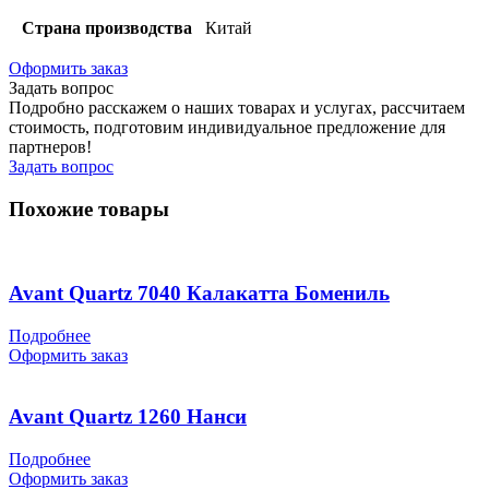
Страна производства
Китай
Оформить заказ
Задать вопрос
Подробно расскажем о наших товарах и услугах, рассчитаем
стоимость, подготовим индивидуальное предложение для
партнеров!
Задать вопрос
Похожие товары
Avant Quartz 7040 Калакатта Бомениль
Подробнее
Оформить заказ
Avant Quartz 1260 Нанси
Подробнее
Оформить заказ