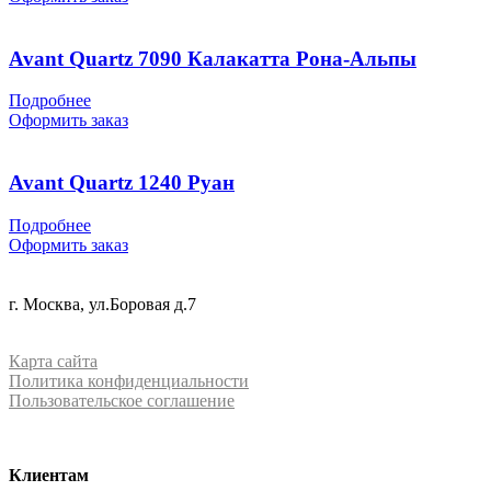
Avant Quartz 7090 Калакатта Рона-Альпы
Подробнее
Оформить заказ
Avant Quartz 1240 Руан
Подробнее
Оформить заказ
+7 (499) 288-84-15
г. Москва, ул.Боровая д.7
info@mrquartz.ru
Карта сайта
Политика конфиденциальности
Пользовательское соглашение
Клиентам