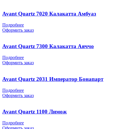
Avant Quartz 7020 Калакатта Амбуаз
Подробнее
Оформить заказ
Avant Quartz 7300 Калакатта Аяччо
Подробнее
Оформить заказ
Avant Quartz 2031 Император Бонапарт
Подробнее
Оформить заказ
Avant Quartz 1100 Лимож
Подробнее
Оформить заказ