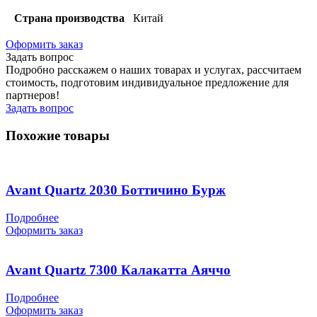
Страна производства
Китай
Оформить заказ
Задать вопрос
Подробно расскажем о наших товарах и услугах, рассчитаем
стоимость, подготовим индивидуальное предложение для
партнеров!
Задать вопрос
Похожие товары
Avant Quartz 2030 Боттичино Бурж
Подробнее
Оформить заказ
Avant Quartz 7300 Калакатта Аяччо
Подробнее
Оформить заказ