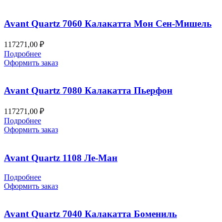
Avant Quartz 7060 Калакатта Мон Сен-Мишель
117271,00
₽
Подробнее
Оформить заказ
Avant Quartz 7080 Калакатта Пьерфон
117271,00
₽
Подробнее
Оформить заказ
Avant Quartz 1108 Ле-Ман
Подробнее
Оформить заказ
Avant Quartz 7040 Калакатта Бомениль