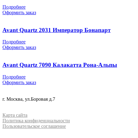
Подробнее
Оформить заказ
Avant Quartz 2031 Император Бонапарт
Подробнее
Оформить заказ
Avant Quartz 7090 Калакатта Рона-Альпы
Подробнее
Оформить заказ
+7 (499) 288-84-15
г. Москва, ул.Боровая д.7
info@mrquartz.ru
Карта сайта
Политика конфиденциальности
Пользовательское соглашение