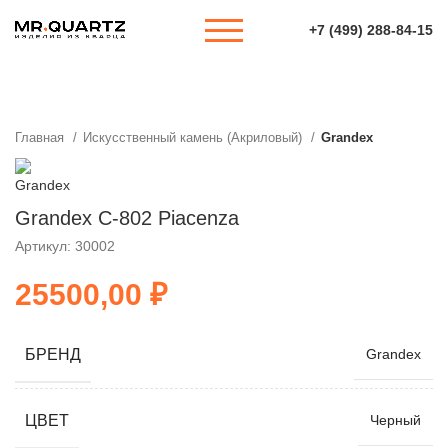
+7 (499) 288-84-15
Главная
Искусственный камень (Акриловый)
Grandex
Grandex C-802 Piacenza
Артикул: 30002
₽
БРЕНД
Grandex
ЦВЕТ
Черный