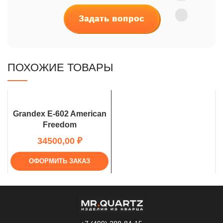
Задать вопрос
ПОХОЖИЕ ТОВАРЫ
Grandex E-602 American
Freedom
₽
ОФОРМИТЬ ЗАКАЗ