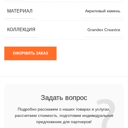
МАТЕРИАЛ
Акриловый камень
КОЛЛЕКЦИЯ
Grandex Creavice
ОФОРМИТЬ ЗАКАЗ
Задать вопрос
Подробно расскажем о наших товарах и услугах,
рассчитаем стоимость, подготовим индивидуальное
предложение для партнеров!