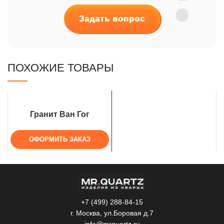
Задать вопрос
ПОХОЖИЕ ТОВАРЫ
Гранит Ван Гог
ОФОРМИТЬ ЗАКАЗ
+7 (499) 288-84-15
г. Москва, ул.Боровая д.7