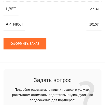
ЦВЕТ
Белый
АРТИКУЛ
10107
ОФОРМИТЬ ЗАКАЗ
Задать вопрос
Подробно расскажем о наших товарах и услугах,
рассчитаем стоимость, подготовим индивидуальное
предложение для партнеров!