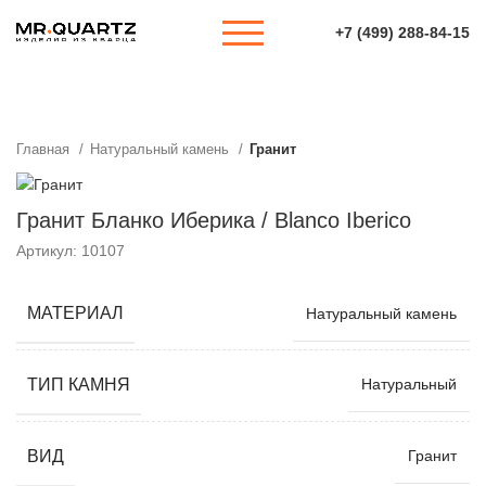
+7 (499) 288-84-15
Главная
Натуральный камень
Гранит
Гранит Бланко Иберика / Blanco Iberico
Артикул: 10107
МАТЕРИАЛ
Натуральный камень
ТИП КАМНЯ
Натуральный
ВИД
Гранит