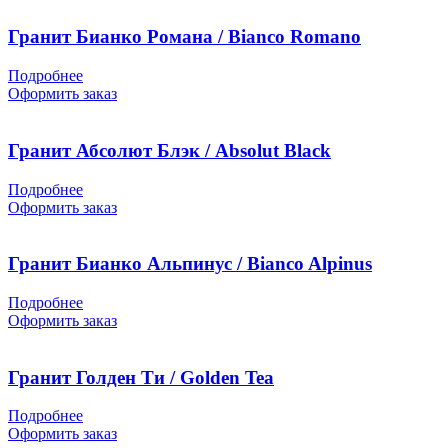
Гранит Бианко Романа / Bianco Romano
Подробнее
Оформить заказ
Гранит Абсолют Блэк / Absolut Black
Подробнее
Оформить заказ
Гранит Бианко Альпинус / Bianco Alpinus
Подробнее
Оформить заказ
Гранит Голден Ти / Golden Tea
Подробнее
Оформить заказ