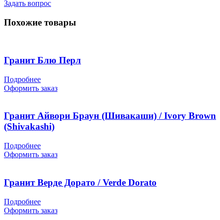
Задать вопрос
Похожие товары
Гранит Блю Перл
Подробнее
Оформить заказ
Гранит Айвори Браун (Шивакаши) / Ivory Brown
(Shivakashi)
Подробнее
Оформить заказ
Гранит Верде Дорато / Verde Dorato
Подробнее
Оформить заказ