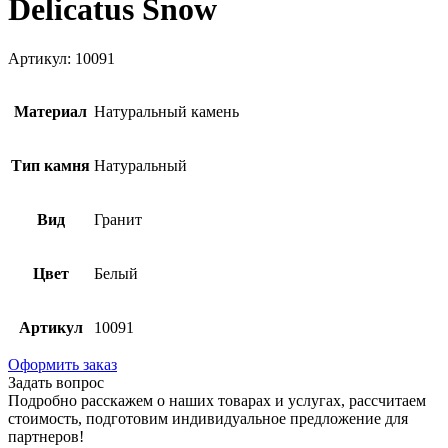
Delicatus Snow
Артикул: 10091
Материал
Натуральный камень
Тип камня
Натуральный
Вид
Гранит
Цвет
Белый
Артикул
10091
Оформить заказ
Задать вопрос
Подробно расскажем о наших товарах и услугах, рассчитаем
стоимость, подготовим индивидуальное предложение для
партнеров!