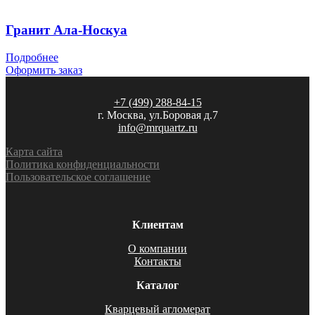
Гранит Ала-Носкуа
Подробнее
Оформить заказ
+7 (499) 288-84-15
г. Москва, ул.Боровая д.7
info@mrquartz.ru
Карта сайта
Политика конфиденциальности
Пользовательское соглашение
Клиентам
О компании
Контакты
Каталог
Кварцевый агломерат