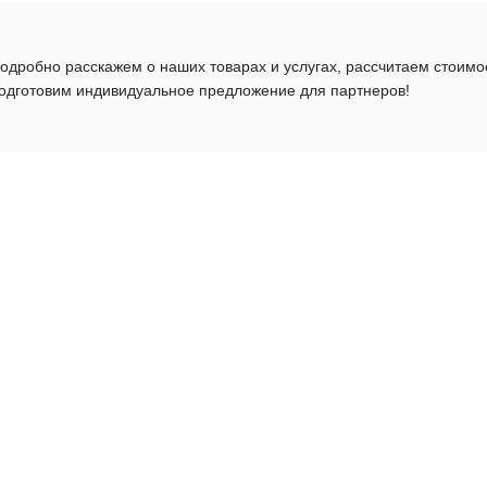
одробно расскажем о наших товарах и услугах, рассчитаем стоимо
одготовим индивидуальное предложение для партнеров!