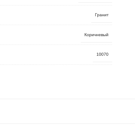
Гранит
Коричневый
10070