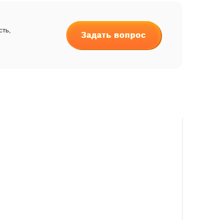
сть,
Задать вопрос