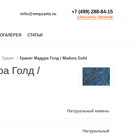
+7 (499) 288-84-15
info@mrquartz.ru
ЗАКАЗАТЬ ЗВОНОК
ОГАЛЕРЕЯ
СТАТЬИ
Гранит
Гранит Мадура Голд / Madura Gold
а Голд /
Натуральный камень
Натуральный