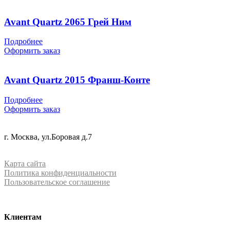
Avant Quartz 2065 Грей Ним
Подробнее
Оформить заказ
Avant Quartz 2015 Франш-Конте
Подробнее
Оформить заказ
+7 (499) 288-84-15
г. Москва, ул.Боровая д.7
info@mrquartz.ru
Карта сайта
Политика конфиденциальности
Пользовательское соглашение
Клиентам