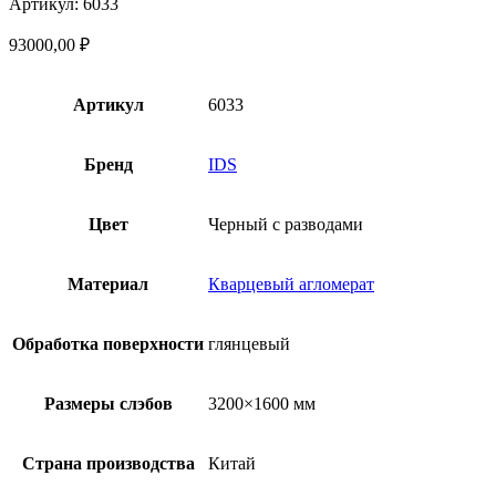
Артикул: 6033
93000,00
₽
Артикул
6033
Бренд
IDS
Цвет
Черный с разводами
Материал
Кварцевый агломерат
Обработка поверхности
глянцевый
Размеры слэбов
3200×1600 мм
Страна производства
Китай