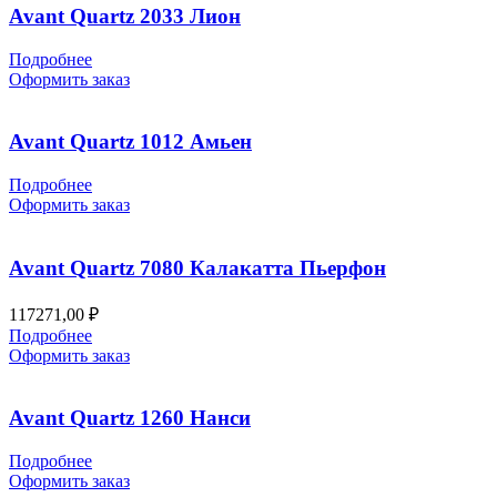
Avant Quartz 2033 Лион
Подробнее
Оформить заказ
Avant Quartz 1012 Амьен
Подробнее
Оформить заказ
Avant Quartz 7080 Калакатта Пьерфон
117271,00
₽
Подробнее
Оформить заказ
Avant Quartz 1260 Нанси
Подробнее
Оформить заказ