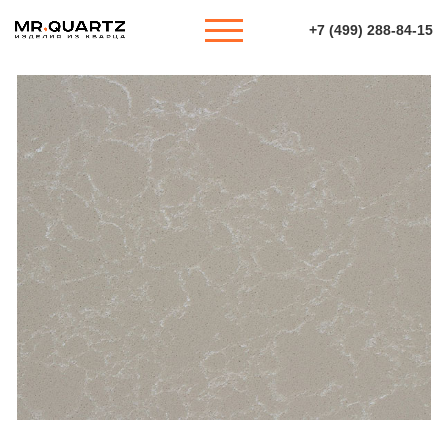
+7 (499) 288-84-15