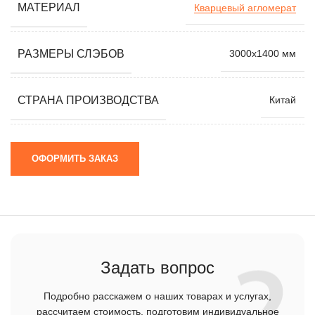
МАТЕРИАЛ
Кварцевый агломерат
РАЗМЕРЫ СЛЭБОВ
3000х1400 мм
СТРАНА ПРОИЗВОДСТВА
Китай
ОФОРМИТЬ ЗАКАЗ
Задать вопрос
Подробно расскажем о наших товарах и услугах,
рассчитаем стоимость, подготовим индивидуальное