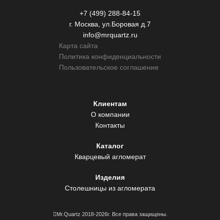
+7 (499) 288-84-15
г. Москва, ул.Боровая д.7
info@mrquartz.ru
Карта сайта
Политика конфиденциальности
Пользовательское соглашение
Клиентам
О компании
Контакты
Каталог
Кварцевый агломерат
Изделия
Столешницы из агломерата
Mr.Quartz 2018-2026г. Все права защищены.