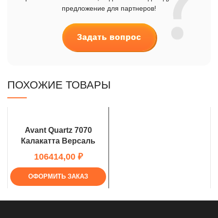
предложение для партнеров!
Задать вопрос
ПОХОЖИЕ ТОВАРЫ
Avant Quartz 7070
Калакатта Версаль
₽
ОФОРМИТЬ ЗАКАЗ