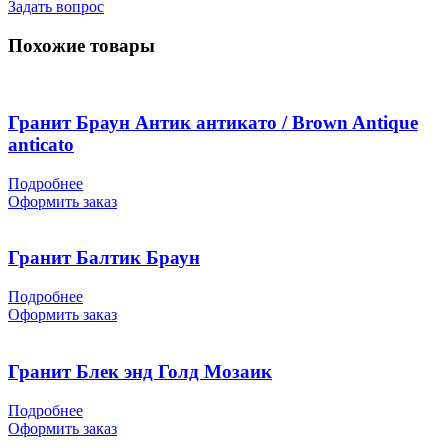
Задать вопрос
Похожие товары
Гранит Браун Антик антикато / Brown Antique
anticato
Подробнее
Оформить заказ
Гранит Балтик Браун
Подробнее
Оформить заказ
Гранит Блек энд Голд Мозаик
Подробнее
Оформить заказ