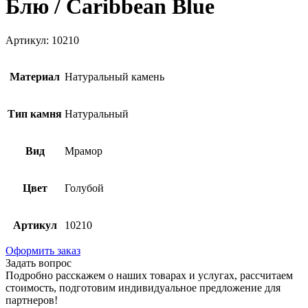
Блю / Caribbean Blue
Артикул: 10210
Материал
Натуральный камень
Тип камня
Натуральный
Вид
Мрамор
Цвет
Голубой
Артикул
10210
Оформить заказ
Задать вопрос
Подробно расскажем о наших товарах и услугах, рассчитаем
стоимость, подготовим индивидуальное предложение для
партнеров!