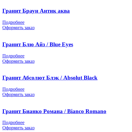
Гранит Браун Антик аква
Подробнее
Оформить заказ
Гранит Блю Айз / Blue Eyes
Подробнее
Оформить заказ
Гранит Абсолют Блэк / Absolut Black
Подробнее
Оформить заказ
Гранит Бианко Романа / Bianco Romano
Подробнее
Оформить заказ