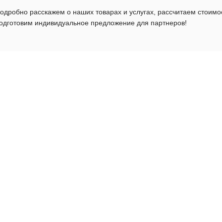
одробно расскажем о наших товарах и услугах, рассчитаем стоимо
одготовим индивидуальное предложение для партнеров!