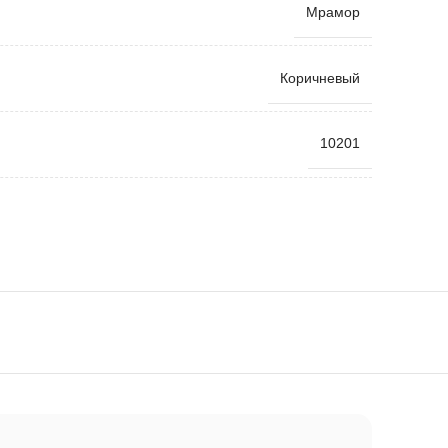
Мрамор
Коричневый
10201