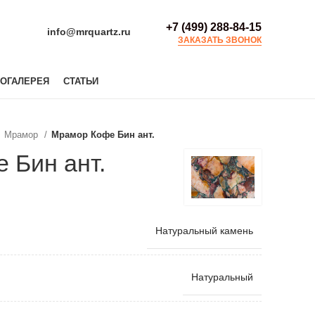
+7 (499) 288-84-15
info@mrquartz.ru
ЗАКАЗАТЬ ЗВОНОК
ОГАЛЕРЕЯ
СТАТЬИ
Мрамор
Мрамор Кофе Бин ант.
 Бин ант.
Натуральный камень
Натуральный