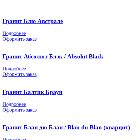
Гранит Блю Австрале
Подробнее
Оформить заказ
Гранит Абсолют Блэк / Absolut Black
Подробнее
Оформить заказ
Гранит Балтик Браун
Подробнее
Оформить заказ
Гранит Блан дю Блан / Blan du Blan (кварцит)
Подробнее