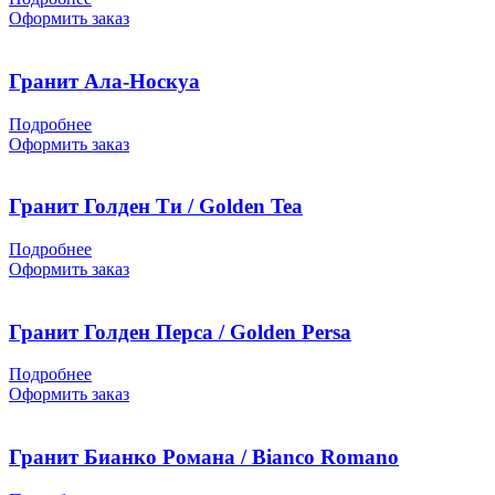
Оформить заказ
Гранит Ала-Носкуа
Подробнее
Оформить заказ
Гранит Голден Ти / Golden Tea
Подробнее
Оформить заказ
Гранит Голден Перса / Golden Persa
Подробнее
Оформить заказ
Гранит Бианко Романа / Bianco Romano