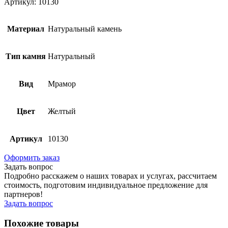
Артикул: 10130
Материал
Натуральный камень
Тип камня
Натуральный
Вид
Мрамор
Цвет
Желтый
Артикул
10130
Оформить заказ
Задать вопрос
Подробно расскажем о наших товарах и услугах, рассчитаем
стоимость, подготовим индивидуальное предложение для
партнеров!
Задать вопрос
Похожие товары