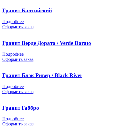
Гранит Балтийский
Подробнее
Оформить заказ
Гранит Верде Дорато / Verde Dorato
Подробнее
Оформить заказ
Гранит Блэк Ривер / Black River
Подробнее
Оформить заказ
Гранит Габбро
Подробнее
Оформить заказ