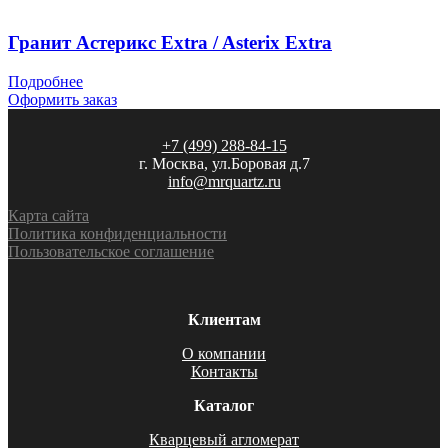
Гранит Астерикс Extra / Asterix Extra
Подробнее
Оформить заказ
+7 (499) 288-84-15
г. Москва, ул.Боровая д.7
info@mrquartz.ru
Карта сайта
Политика конфиденциальности
Пользовательское соглашение
Клиентам
О компании
Контакты
Каталог
Кварцевый агломерат