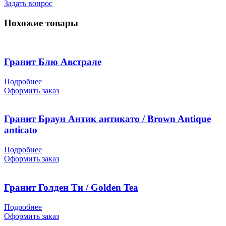
Задать вопрос
Похожие товары
Гранит Блю Австрале
Подробнее
Оформить заказ
Гранит Браун Антик антикато / Brown Antique
anticato
Подробнее
Оформить заказ
Гранит Голден Ти / Golden Tea
Подробнее
Оформить заказ