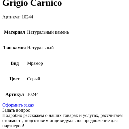
Grigio Carnico
Артикул: 10244
Материал
Натуральный камень
Тип камня
Натуральный
Вид
Мрамор
Цвет
Серый
Артикул
10244
Оформить заказ
Задать вопрос
Подробно расскажем о наших товарах и услугах, рассчитаем
стоимость, подготовим индивидуальное предложение для
партнеров!