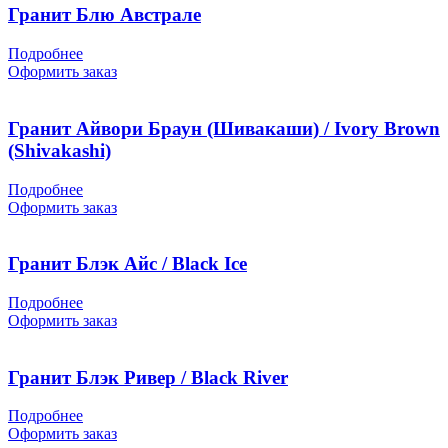
Гранит Блю Австрале
Подробнее
Оформить заказ
Гранит Айвори Браун (Шивакаши) / Ivory Brown
(Shivakashi)
Подробнее
Оформить заказ
Гранит Блэк Айс / Black Ice
Подробнее
Оформить заказ
Гранит Блэк Ривер / Black River
Подробнее
Оформить заказ