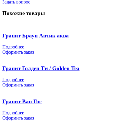
Задать вопрос
Похожие товары
Гранит Браун Антик аква
Подробнее
Оформить заказ
Гранит Голден Ти / Golden Tea
Подробнее
Оформить заказ
Гранит Ван Гог
Подробнее
Оформить заказ