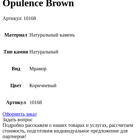
Opulence Brown
Артикул: 10168
Материал
Натуральный камень
Тип камня
Натуральный
Вид
Мрамор
Цвет
Коричневый
Артикул
10168
Оформить заказ
Задать вопрос
Подробно расскажем о наших товарах и услугах, рассчитаем
стоимость, подготовим индивидуальное предложение для
партнеров!