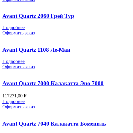
Avant Quartz 2060 Грей Тур
Подробнее
Оформить заказ
Avant Quartz 1108 Ле-Ман
Подробнее
Оформить заказ
Avant Quartz 7000 Калакатта Эно 7000
117271,00
₽
Подробнее
Оформить заказ
Avant Quartz 7040 Калакатта Бомениль