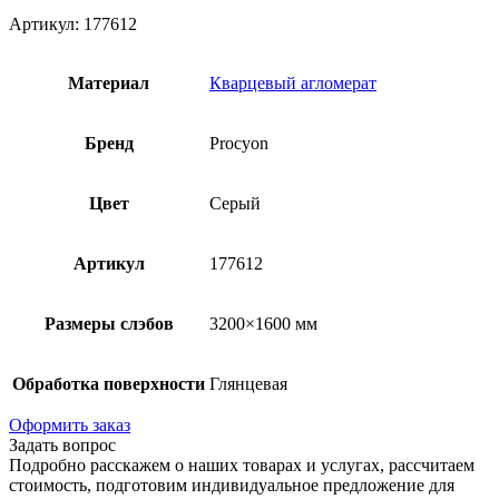
Артикул: 177612
Материал
Кварцевый агломерат
Бренд
Procyon
Цвет
Серый
Артикул
177612
Размеры слэбов
3200×1600 мм
Обработка поверхности
Глянцевая
Оформить заказ
Задать вопрос
Подробно расскажем о наших товарах и услугах, рассчитаем
стоимость, подготовим индивидуальное предложение для