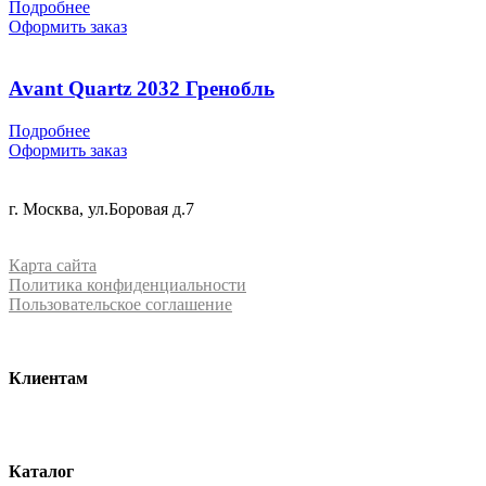
Подробнее
Оформить заказ
Avant Quartz 2032 Гренобль
Подробнее
Оформить заказ
+7 (499) 288-84-15
г. Москва, ул.Боровая д.7
info@mrquartz.ru
Карта сайта
Политика конфиденциальности
Пользовательское соглашение
Клиентам
О компании
Контакты
Каталог