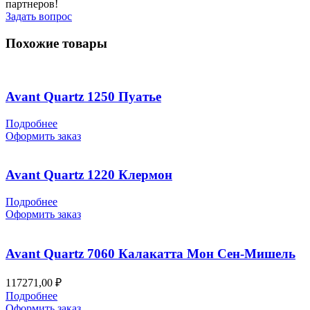
партнеров!
Задать вопрос
Похожие товары
Avant Quartz 1250 Пуатье
Подробнее
Оформить заказ
Avant Quartz 1220 Клермон
Подробнее
Оформить заказ
Avant Quartz 7060 Калакатта Мон Сен-Мишель
117271,00
₽
Подробнее
Оформить заказ