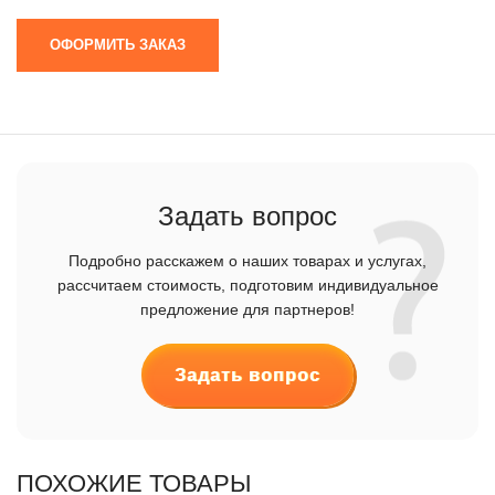
ОФОРМИТЬ ЗАКАЗ
Задать вопрос
Подробно расскажем о наших товарах и услугах,
рассчитаем стоимость, подготовим индивидуальное
предложение для партнеров!
Задать вопрос
ПОХОЖИЕ ТОВАРЫ