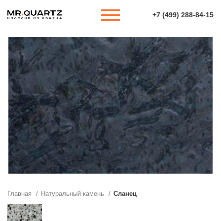
+7 (499) 288-84-15
Главная
Натуральный камень
Сланец