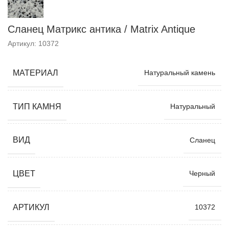
Сланец Матрикс антика / Matrix Antique
Артикул: 10372
МАТЕРИАЛ
Натуральный камень
ТИП КАМНЯ
Натуральный
ВИД
Сланец
ЦВЕТ
Черный
АРТИКУЛ
10372