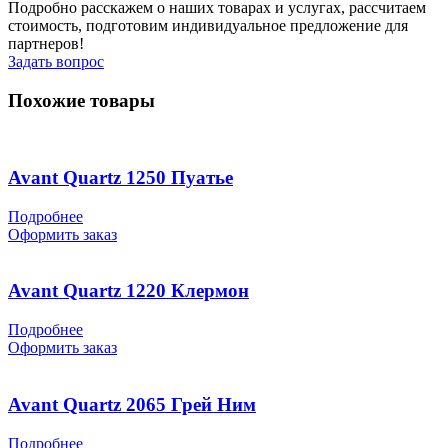
Подробно расскажем о наших товарах и услугах, рассчитаем
стоимость, подготовим индивидуальное предложение для
партнеров!
Задать вопрос
Похожие товары
Avant Quartz 1250 Пуатье
Подробнее
Оформить заказ
Avant Quartz 1220 Клермон
Подробнее
Оформить заказ
Avant Quartz 2065 Грей Ним
Подробнее