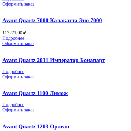
Оформить заказ
Avant Quartz 7000 Калакатта Эно 7000
117271,00
₽
Подробнее
Оформить заказ
Avant Quartz 2031 Император Бонапарт
Подробнее
Оформить заказ
Avant Quartz 1100 Лимож
Подробнее
Оформить заказ
Avant Quartz 1203 Орлеан