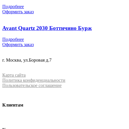
Подробнее
Оформить заказ
Avant Quartz 2030 Боттичино Бурж
Подробнее
Оформить заказ
+7 (499) 288-84-15
г. Москва, ул.Боровая д.7
info@mrquartz.ru
Карта сайта
Политика конфиденциальности
Пользовательское соглашение
Клиентам
О компании
Контакты