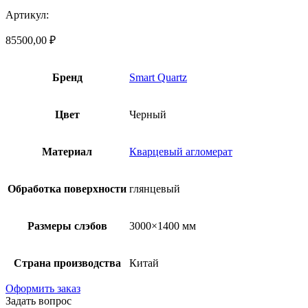
Артикул:
85500,00
₽
Бренд
Smart Quartz
Цвет
Черный
Материал
Кварцевый агломерат
Обработка поверхности
глянцевый
Размеры слэбов
3000×1400 мм
Страна производства
Китай
Оформить заказ
Задать вопрос