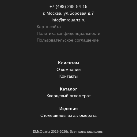
+7 (499) 288-84-15
г. Москва, ул.Боровая д.7
info@mrquartz.ru
Карта сайта
Политика конфиденциальности
Пользовательское соглашение
Клиентам
О компании
Контакты
Каталог
Кварцевый агломерат
Изделия
Столешницы из агломерата
Mr.Quartz 2018-2026г. Все права защищены.