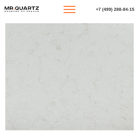
+7 (499) 288-84-15