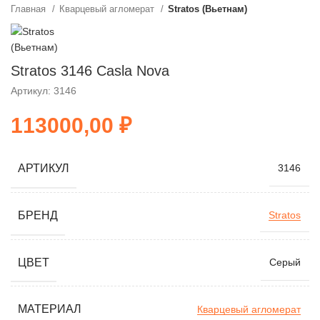
Главная
Кварцевый агломерат
Stratos (Вьетнам)
Stratos 3146 Casla Nova
Артикул: 3146
₽
АРТИКУЛ
3146
БРЕНД
Stratos
ЦВЕТ
Серый
МАТЕРИАЛ
Кварцевый агломерат