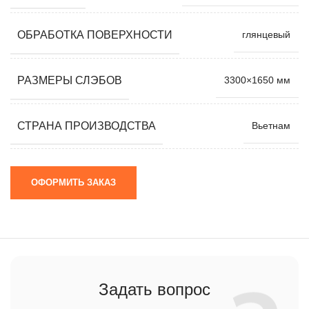
ОБРАБОТКА ПОВЕРХНОСТИ
глянцевый
РАЗМЕРЫ СЛЭБОВ
3300×1650 мм
СТРАНА ПРОИЗВОДСТВА
Вьетнам
ОФОРМИТЬ ЗАКАЗ
Задать вопрос