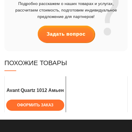
Подробно расскажем о наших товарах и услугах,
рассчитаем стоимость, подготовим индивидуальное
предложение для партнеров!
Задать вопрос
ПОХОЖИЕ ТОВАРЫ
Avant Quartz 1012 Амьен
ОФОРМИТЬ ЗАКАЗ