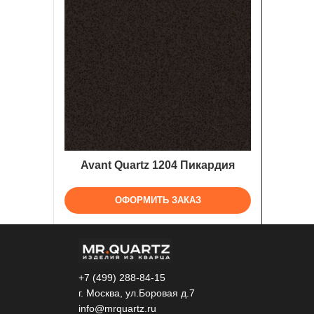
Avant Quartz 1204 Пикардия
ОФОРМИТЬ ЗАКАЗ
+7 (499) 288-84-15
г. Москва, ул.Боровая д.7
info@mrquartz.ru