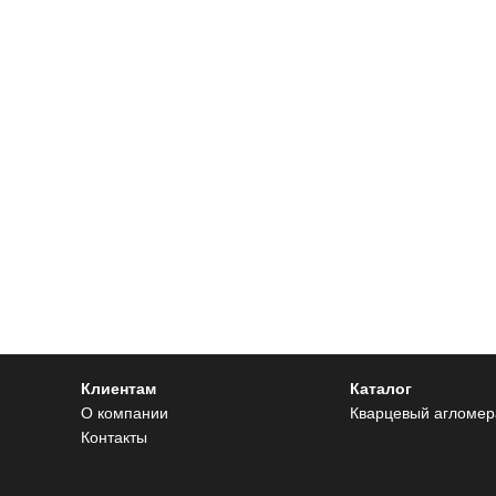
Клиентам
Каталог
О компании
Кварцевый агломер
Контакты