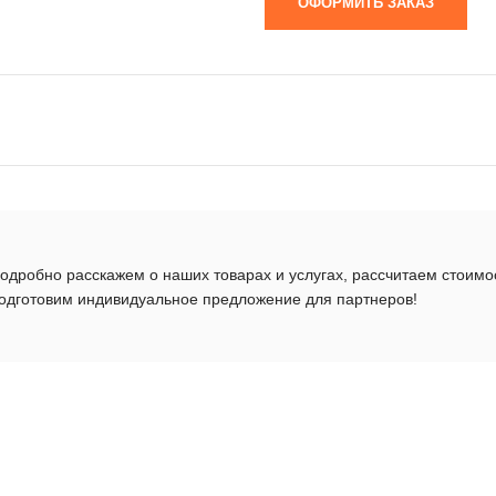
ОФОРМИТЬ ЗАКАЗ
одробно расскажем о наших товарах и услугах, рассчитаем стоимо
одготовим индивидуальное предложение для партнеров!