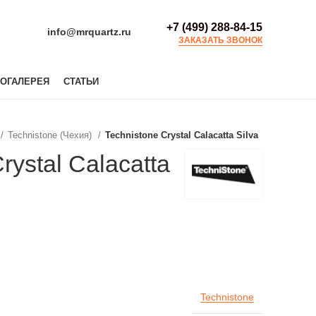
+7 (499) 288-84-15
info@mrquartz.ru
ЗАКАЗАТЬ ЗВОНОК
ОГАЛЕРЕЯ
СТАТЬИ
Technistone (Чехия)
Technistone Crystal Calacatta Silva
rystal Calacatta
Technistone