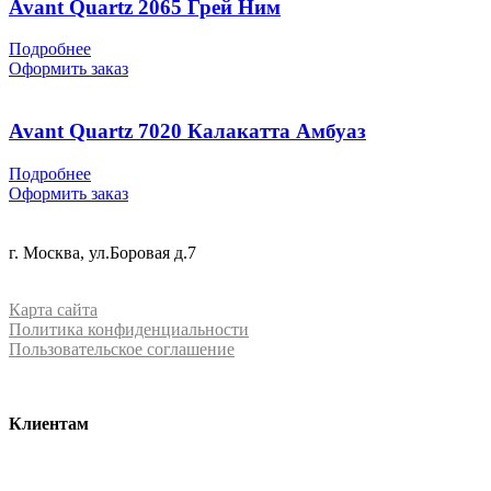
Avant Quartz 2065 Грей Ним
Подробнее
Оформить заказ
Avant Quartz 7020 Калакатта Амбуаз
Подробнее
Оформить заказ
+7 (499) 288-84-15
г. Москва, ул.Боровая д.7
info@mrquartz.ru
Карта сайта
Политика конфиденциальности
Пользовательское соглашение
Клиентам
О компании
Контакты