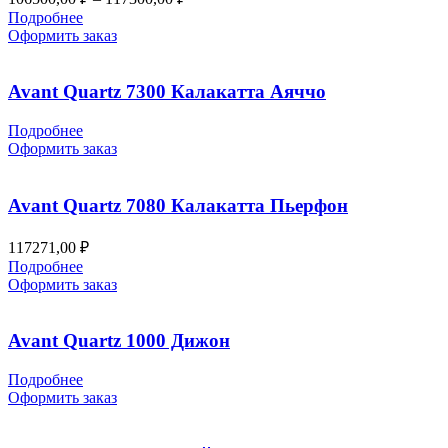
цен:
Подробнее
106500,00 ₽
Оформить заказ
–
117300,00 ₽
Avant Quartz 7300 Калакатта Аяччо
Подробнее
Оформить заказ
Avant Quartz 7080 Калакатта Пьерфон
117271,00
₽
Подробнее
Оформить заказ
Avant Quartz 1000 Дижон
Подробнее
Оформить заказ