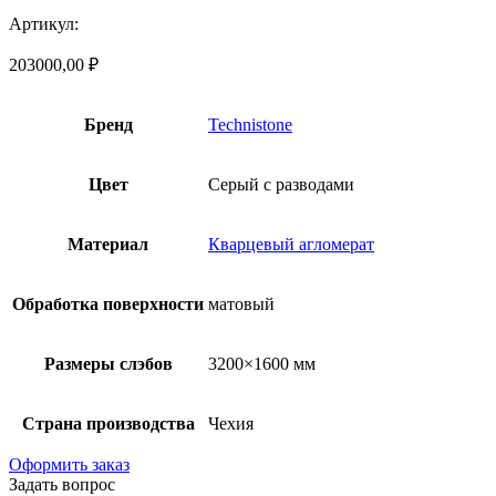
Артикул:
203000,00
₽
Бренд
Technistone
Цвет
Серый с разводами
Материал
Кварцевый агломерат
Обработка поверхности
матовый
Размеры слэбов
3200×1600 мм
Страна производства
Чехия
Оформить заказ
Задать вопрос