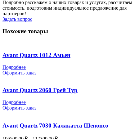
Подробно расскажем о наших товарах и услугах, рассчитаем
стоимость, подготовим индивидуальное предложение для
партнеров!
Задать вопрос
Похожие товары
Avant Quartz 1012 Амьен
Подробнее
Оформить заказ
Avant Quartz 2060 Грей Тур
Подробнее
Оформить заказ
Avant Quartz 7030 Калакатта Шенонсо
Диапазон
106500,00
₽
–
117300,00
₽