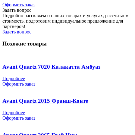
Оформить заказ
Задать вопрос
Подробно расскажем о наших товарах и услугах, рассчитаем
стоимость, подготовим индивидуальное предложение для
партнеров!
Задать вопрос
Похожие товары
Avant Quartz 7020 Калакатта Амбуаз
Подробнее
Оформить заказ
Avant Quartz 2015 Франш-Конте
Подробнее
Оформить заказ