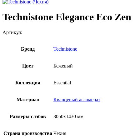
Technistone Elegance Eco Zen
Артикул:
Бренд
Technistone
Цвет
Бежевый
Коллекция
Essential
Материал
Кварцевый агломерат
Размеры слэбов
3050х1430 мм
Страна производства
Чехия