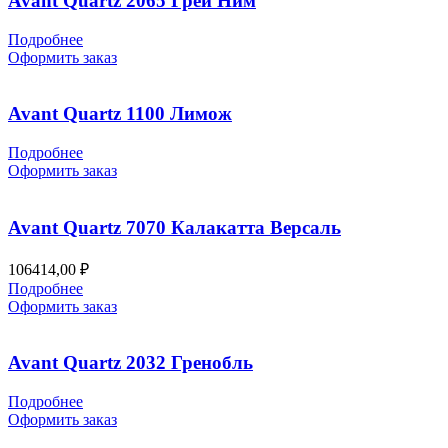
Avant Quartz 2065 Грей Ним
Подробнее
Оформить заказ
Avant Quartz 1100 Лимож
Подробнее
Оформить заказ
Avant Quartz 7070 Калакатта Версаль
106414,00
₽
Подробнее
Оформить заказ
Avant Quartz 2032 Гренобль
Подробнее
Оформить заказ