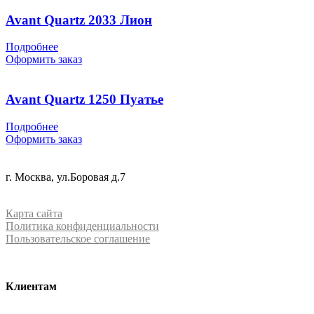
Avant Quartz 2033 Лион
Подробнее
Оформить заказ
Avant Quartz 1250 Пуатье
Подробнее
Оформить заказ
+7 (499) 288-84-15
г. Москва, ул.Боровая д.7
info@mrquartz.ru
Карта сайта
Политика конфиденциальности
Пользовательское соглашение
Клиентам
О компании