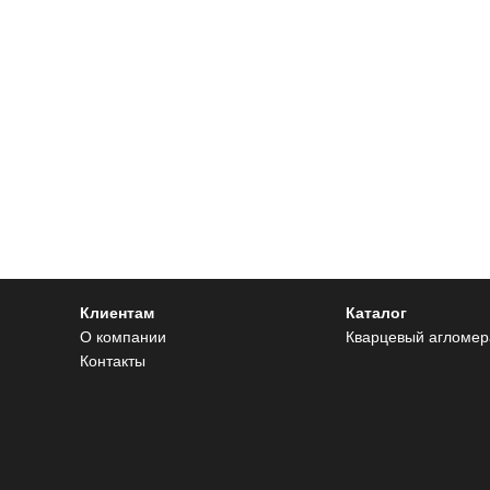
Клиентам
Каталог
О компании
Кварцевый агломер
Контакты