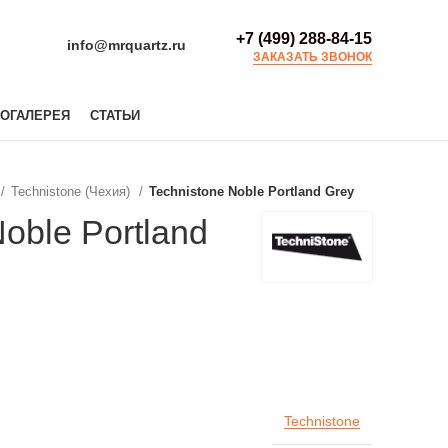
+7 (499) 288-84-15
info@mrquartz.ru
ЗАКАЗАТЬ ЗВОНОК
ОГАЛЕРЕЯ
СТАТЬИ
Technistone (Чехия)
Technistone Noble Portland Grey
oble Portland
Technistone