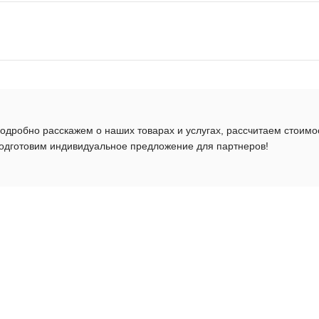
одробно расскажем о наших товарах и услугах, рассчитаем стоимо
одготовим индивидуальное предложение для партнеров!