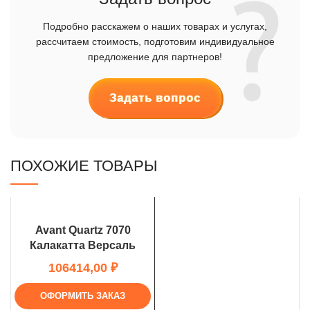
Подробно расскажем о наших товарах и услугах,
рассчитаем стоимость, подготовим индивидуальное
предложение для партнеров!
Задать вопрос
ПОХОЖИЕ ТОВАРЫ
Avant Quartz 7070
Калакатта Версаль
₽
ОФОРМИТЬ ЗАКАЗ