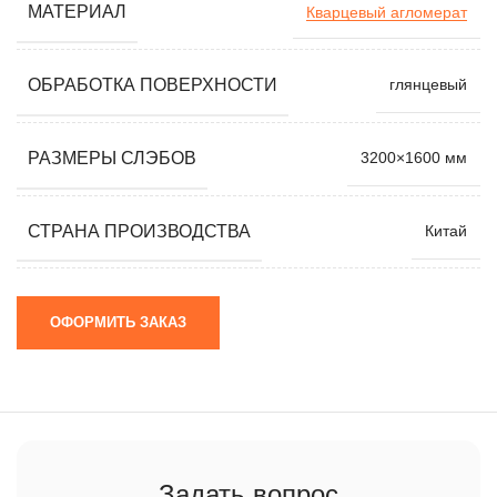
МАТЕРИАЛ
Кварцевый агломерат
ОБРАБОТКА ПОВЕРХНОСТИ
глянцевый
РАЗМЕРЫ СЛЭБОВ
3200×1600 мм
СТРАНА ПРОИЗВОДСТВА
Китай
ОФОРМИТЬ ЗАКАЗ
Задать вопрос