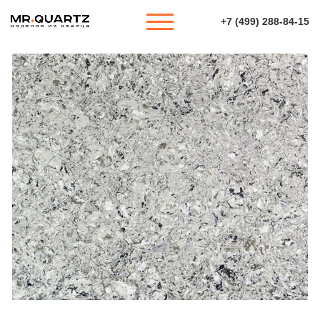
+7 (499) 288-84-15