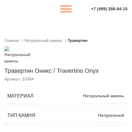
+7 (499) 288-84-15
Главная
Натуральный камень
Травертин
Травертин Оникс / Travertino Onyx
Артикул: 10364
МАТЕРИАЛ
Натуральный камень
ТИП КАМНЯ
Натуральный