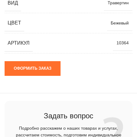
ВИД
Травертин
ЦВЕТ
Бежевый
АРТИКУЛ
10364
ОФОРМИТЬ ЗАКАЗ
Задать вопрос
Подробно расскажем о наших товарах и услугах,
рассчитаем стоимость, подготовим индивидуальное