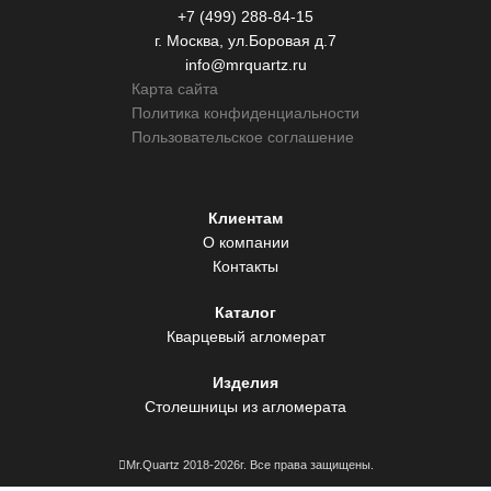
+7 (499) 288-84-15
г. Москва, ул.Боровая д.7
info@mrquartz.ru
Карта сайта
Политика конфиденциальности
Пользовательское соглашение
Клиентам
О компании
Контакты
Каталог
Кварцевый агломерат
Изделия
Столешницы из агломерата
Mr.Quartz 2018-2026г. Все права защищены.