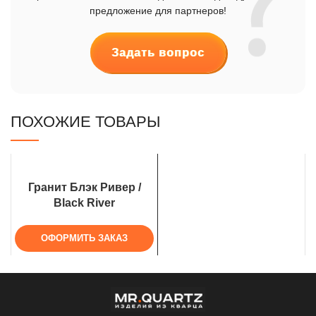
предложение для партнеров!
Задать вопрос
ПОХОЖИЕ ТОВАРЫ
Гранит Блэк Ривер /
Black River
ОФОРМИТЬ ЗАКАЗ