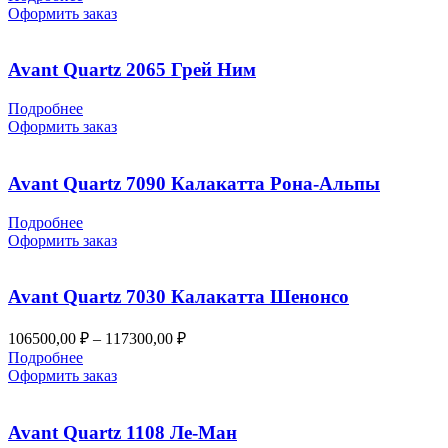
Оформить заказ
Avant Quartz 2065 Грей Ним
Подробнее
Оформить заказ
Avant Quartz 7090 Калакатта Рона-Альпы
Подробнее
Оформить заказ
Avant Quartz 7030 Калакатта Шенонсо
Диапазон
106500,00
₽
–
117300,00
₽
цен:
Подробнее
106500,00 ₽
Оформить заказ
–
117300,00 ₽
Avant Quartz 1108 Ле-Ман