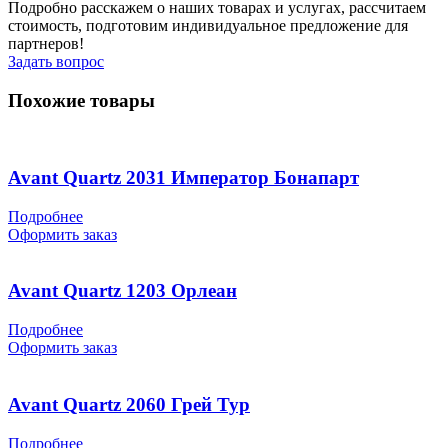
Подробно расскажем о наших товарах и услугах, рассчитаем
стоимость, подготовим индивидуальное предложение для
партнеров!
Задать вопрос
Похожие товары
Avant Quartz 2031 Император Бонапарт
Подробнее
Оформить заказ
Avant Quartz 1203 Орлеан
Подробнее
Оформить заказ
Avant Quartz 2060 Грей Тур
Подробнее