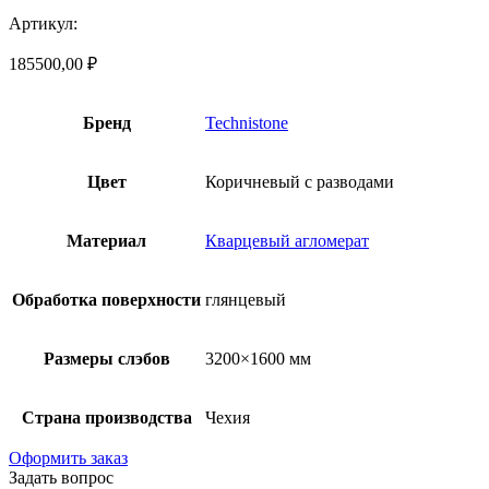
Артикул:
185500,00
₽
Бренд
Technistone
Цвет
Коричневый с разводами
Материал
Кварцевый агломерат
Обработка поверхности
глянцевый
Размеры слэбов
3200×1600 мм
Страна производства
Чехия
Оформить заказ
Задать вопрос