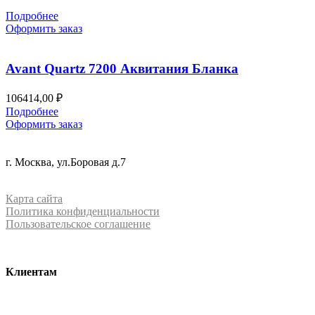
Подробнее
Оформить заказ
Avant Quartz 7200 Аквитания Бланка
106414,00
₽
Подробнее
Оформить заказ
+7 (499) 288-84-15
г. Москва, ул.Боровая д.7
info@mrquartz.ru
Карта сайта
Политика конфиденциальности
Пользовательское соглашение
Клиентам
О компании
Контакты