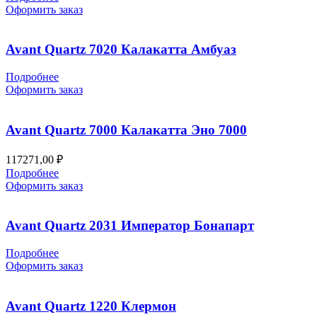
Оформить заказ
Avant Quartz 7020 Калакатта Амбуаз
Подробнее
Оформить заказ
Avant Quartz 7000 Калакатта Эно 7000
117271,00
₽
Подробнее
Оформить заказ
Avant Quartz 2031 Император Бонапарт
Подробнее
Оформить заказ
Avant Quartz 1220 Клермон