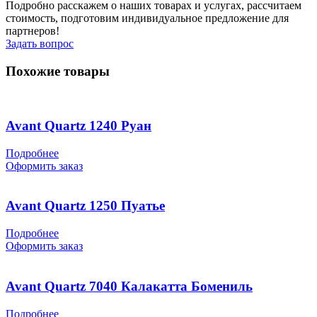
Подробно расскажем о наших товарах и услугах, рассчитаем
стоимость, подготовим индивидуальное предложение для
партнеров!
Задать вопрос
Похожие товары
Avant Quartz 1240 Руан
Подробнее
Оформить заказ
Avant Quartz 1250 Пуатье
Подробнее
Оформить заказ
Avant Quartz 7040 Калакатта Бомениль
Подробнее