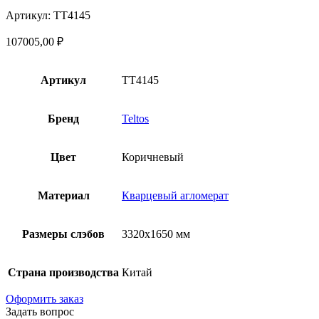
Артикул: TT4145
107005,00
₽
Артикул
TT4145
Бренд
Teltos
Цвет
Коричневый
Материал
Кварцевый агломерат
Размеры слэбов
3320х1650 мм
Страна производства
Китай
Оформить заказ
Задать вопрос